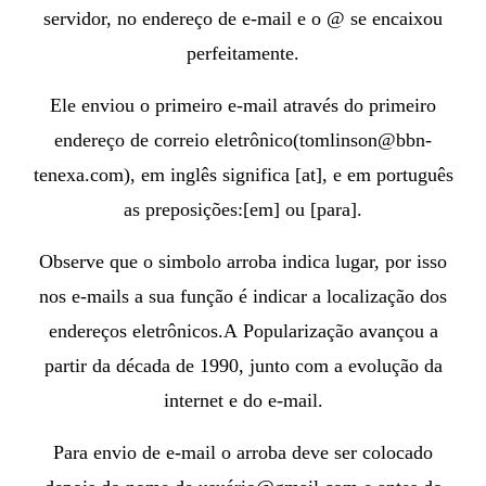
servidor, no endereço de e-mail
e o @ se encaixou
perfeitamente.
Ele enviou o primeiro e-mail através do primeiro
endereço de correio eletrônico(tomlinson@bbn-
tenexa.com), em inglês significa [at], e em português
as preposições:[em] ou [para].
Observe que o simbolo arroba indica lugar, por isso
nos e-mails a sua função é indicar a localização dos
endereços eletrônicos.
A
Popularização avançou a
partir da década de 1990, junto com a evolução da
internet e do e-mail.
Para envio de e-mail o arroba deve ser colocado