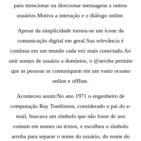
para mencionar ou direcionar mensagens a outros
usuários.Motiva a interação e o diálogo online.
Apesar da simplicidade tornou-se um ícone da
comunicação digital em geral.S
ua relevância é
contínua em um mundo cada vez mais conectado.
Ao
unir nomes de usuário a domínios, o @arroba permite
que as pessoas se comuniquem em um vasto oceano
online e offline.
Aconteceu assim:No ano 1971 o engenheiro de
computação Ray Tomlinson, considerado o pai do e-
mail,
buscava um símbolo que não fosse de uso
comum em nomes ou textos, e
escolheu o símbolo
arroba para separar o nome do usuário, do nome do