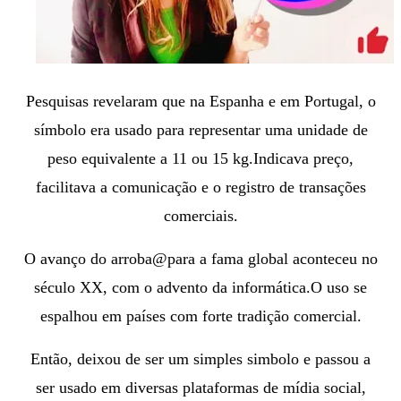
Pesquisas revelaram que na Espanha e em Portugal, o
símbolo era usado para representar uma unidade de
peso equivalente a 11 ou 15 kg.Indicava preço,
facilitava a comunicação e o registro de transações
comerciais.
O avanço
do arroba@para a fama global aconteceu no
século XX, com o advento da informática.
O uso se
espalhou em países com forte tradição comercial.
Então, deixou de ser um simples simbolo e passou a
ser usado em diversas plataformas de mídia social,