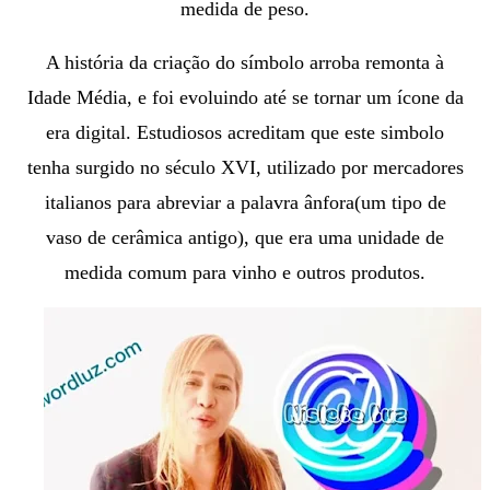
medida de
peso.
A história da criação do símbolo arroba remonta à
Idade Média, e foi evoluindo até se tornar um ícone da
era digital. Estudiosos acreditam
que este simbolo
tenha surgido no século XVI, utilizado por mercadores
italianos para abreviar a palavra ânfora
(um tipo de
vaso de cerâmica antigo), que era uma unidade de
medida comum para vinho e outros produtos.