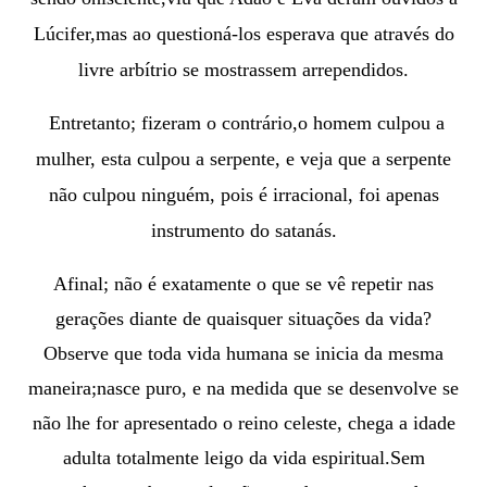
Lúcifer,mas ao questioná-los esperava que através do
livre arbítrio se mostrassem arrependidos.
Entretanto; fizeram o contrário,
o homem culpou a
mulher, esta culpou a serpente, e veja que a serpente
não culpou ninguém, pois é irracional, foi apenas
instrumento do satanás.
Afinal; não é exatamente o que se vê repetir nas
gerações diante de quaisquer situações da vida?
Observe que toda vida humana se inicia da mesma
maneira;nasce puro, e na medida que se desenvolve se
não lhe for apresentado o reino celeste, chega a idade
adulta totalmente leigo da vida espiritual.
Sem