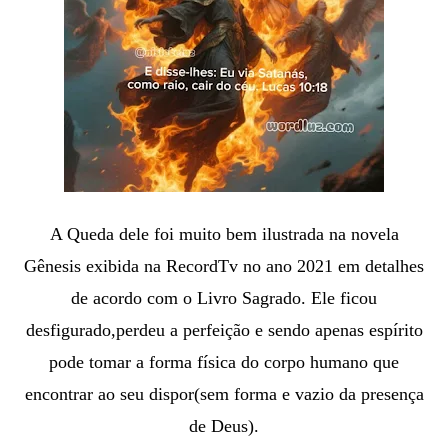
A Queda dele foi muito bem ilustrada na novela
Gênesis exibida na RecordTv
no ano 2021 em detalhes
de acordo com o Livro Sagrado. Ele f
icou
desfigurado,perdeu a perfeição e sendo apenas espírito
pode tomar a forma física do corpo humano que
encontrar ao seu dispor(sem forma e vazio da presença
de Deus).