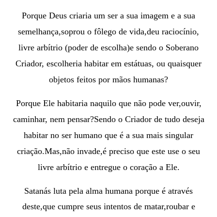
Porque Deus criaria um ser a sua imagem e a sua
semelhança,soprou o fôlego de vida,deu raciocínio,
livre arbítrio (poder de escolha)e sendo o Soberano
Criador, escolheria habitar em estátuas, ou quaisquer
objetos feitos por mãos humanas?
Porque Ele habitaria naquilo que não pode ver,ouvir,
caminhar, nem pensar?
Sendo o Criador de tudo deseja
habitar no ser humano que é a sua mais singular
criação.Mas,não invade,
é preciso que este use o seu
livre arbítrio e entregue o coração a Ele
.
Satanás luta pela alma humana porque é através
deste,que cumpre seus intentos de matar,roubar e