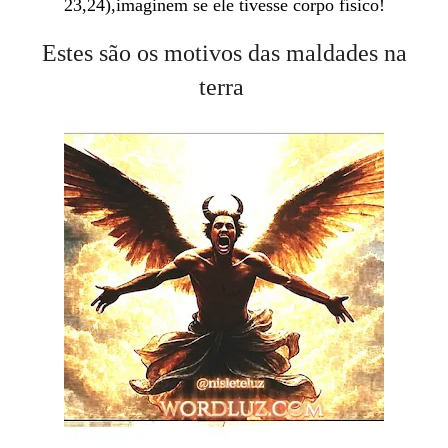
23,24),imaginem se ele tivesse corpo físico!
Estes são os motivos das maldades na
terra