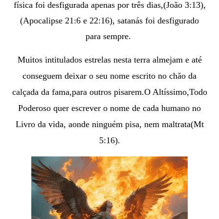
física foi desfigurada apenas por três dias,(João 3:13),
(Apocalipse 21:6 e 22:16), satanás foi desfigurado
para sempre.
Muitos intitulados estrelas nesta terra almejam e até
conseguem deixar o seu nome escrito no chão da
calçada da fama,para outros pisarem.
O Altíssimo,Todo
Poderoso quer escrever o nome de cada humano no
Livro da vida, aonde ninguém pisa, nem maltrata(Mt
5:16).