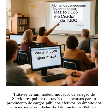
Trata-se de um modelo inovador de seleção de
Servidores públicos através de concursos para o
provimento de cargos públicos efetivos no âmbito dos
órgãos e das entidades da Administração Pública