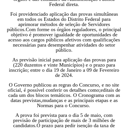
Federal direta.
Foi providenciado aplicação das provas simultâneas
em todos os Estados do Distrito Federal para
aprimorar métodos de
seleção de Servidores
públicos.Com forme os órgãos reguladores, o principal
objetivo é promover igualdade de oportunidades de
acesso aos cargos públicos afetivos com qualificações
necessárias para
desempenhar atividades do setor
público.
As previsão inicial para aplicação das provas para
(220 duzentos e vinte Municípios) e o prazo para
inscrição; entre o dia 19 de Janeiro a 09 de Fevereiro
de 2024.
O Governo publicou as regras do Concurso, e no site
oficial, é possível conferir os detalhes como;editais de
cada um dos blocos temáticos. O Cronograma com as
datas previstas,mudanças e as principais etapas e as
Normas para o Concurso.
A prova foi prevista para o dia 5 de maio, com
previsão de participação de mais de 3 milhões de
candidatos.
O prazo para pedir isenção da taxa de